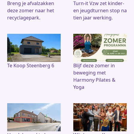
Breng je afvalzakken
Turn-it Vzw zet kinder-
deze zomer naar het
en jeugdturnen stop na
recyclagepark.
tien jaar werking.
Te Koop Steenberg 6
Blijf deze zomer in
beweging met
Harmony Pilates &
Yoga