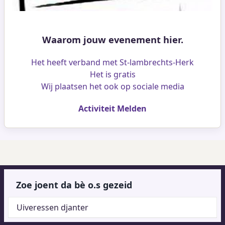
Waarom jouw evenement hier.
Het heeft verband met St-lambrechts-Herk
Het is gratis
Wij plaatsen het ook op sociale media
Activiteit Melden
Zoe joent da bè o.s gezeid
Uiveressen djanter