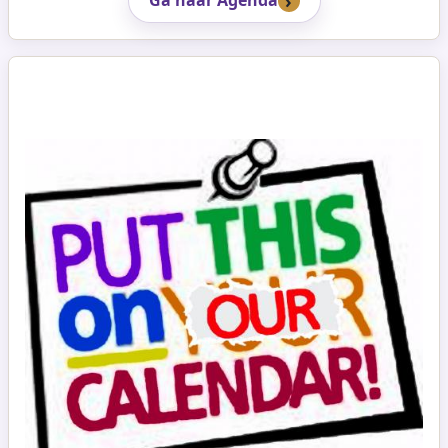
Ga naar Agenda