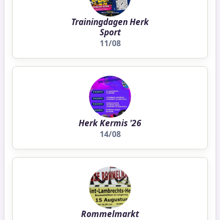
Trainingdagen Herk
Sport
11/08
Herk Kermis '26
14/08
Rommelmarkt