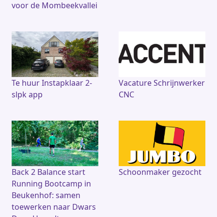
voor de Mombeekvallei
Te huur Instapklaar 2-
Vacature Schrijnwerker
slpk app
CNC
Back 2 Balance start
Schoonmaker gezocht
Running Bootcamp in
Beukenhof: samen
toewerken naar Dwars