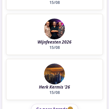
15/08
Wijnfeesten 2026
15/08
Herk Kermis '26
15/08