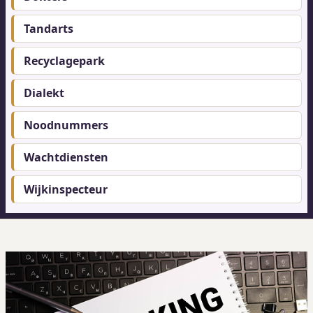
Tandarts
Recyclagepark
Dialekt
Noodnummers
Wachtdiensten
Wijkinspecteur