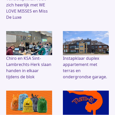
zich heerlijk met WE
LOVE MISSES en Miss
De Luxe
Chiro en KSA Sint-
Instapklaar duplex
Lambrechts-Herk slaan
appartement met
handen in elkaar
terras en
tijdens de blok
ondergrondse garage.