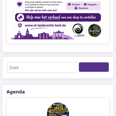
Zoeken
Agenda