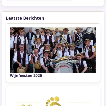
Laatste Berichten
Wijnfeesten 2026