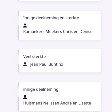
Innige deelneming en sterkte
Ramaekers Meekers Chris en Denise
Veel sterkte
Jean Paul Buntinx
innige deelneming
Hulsmans Nelissen Andre en Lisette