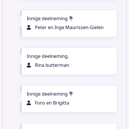
Innige deelneming 💐
Peter en Inge Maurissen-Gielen
Innige deelneming.
Rina butterman
Innige deelneming 💐
Fons en Brigitta