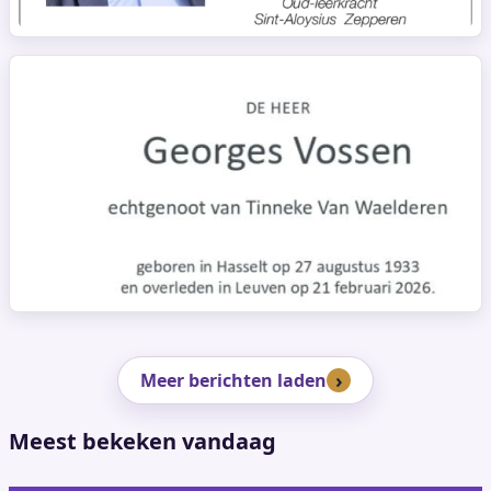
Meer berichten laden
Meest bekeken vandaag