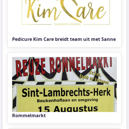
Pedicure Kim Care breidt team uit met Sanne
Rommelmarkt