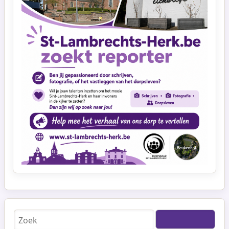
Zoeken