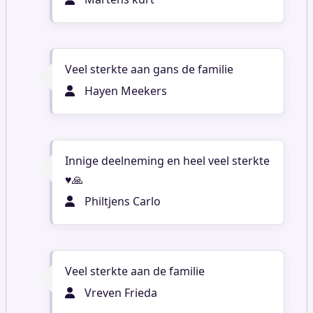
Veel sterkte aan gans de familie
Hayen Meekers
Innige deelneming en heel veel sterkte
♥️🙏
Philtjens Carlo
Veel sterkte aan de familie
Vreven Frieda