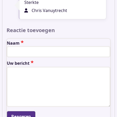
Sterkte
Chris Vanuytrecht
Reactie toevoegen
Naam
Uw bericht