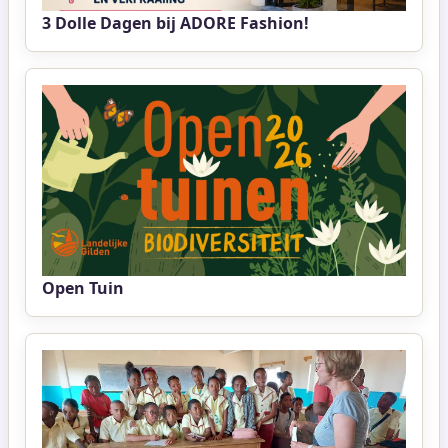
3 Dolle Dagen bij ADORE Fashion!
Open Tuin