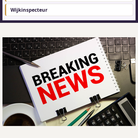
Wijkinspecteur