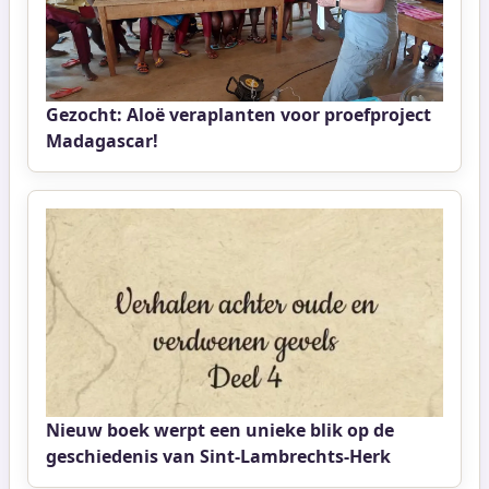
Gezocht: Aloë veraplanten voor proefproject
Madagascar!
Nieuw boek werpt een unieke blik op de
geschiedenis van Sint-Lambrechts-Herk