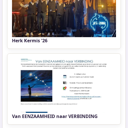
Herk Kermis '26
Van EENZAAMHEID naar VERBINDING