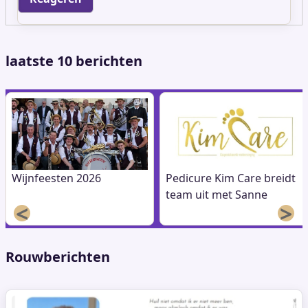
laatste 10 berichten
Wijnfeesten 2026
Pedicure Kim Care breidt
team uit met Sanne
<
>
Rouwberichten