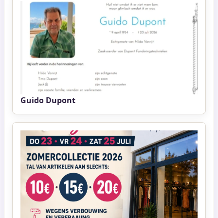
Guido Dupont