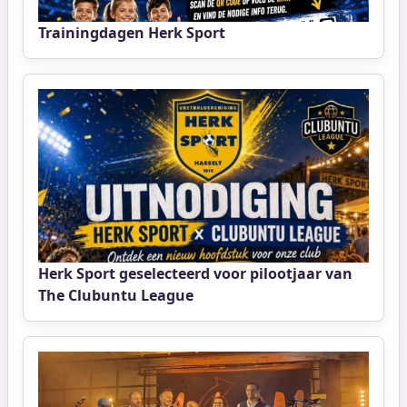
Trainingdagen Herk Sport
Herk Sport geselecteerd voor pilootjaar van
The Clubuntu League