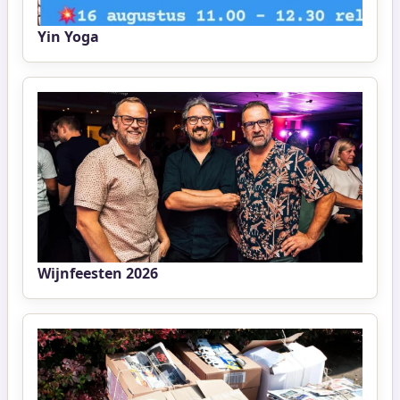
Yin Yoga
Wijnfeesten 2026