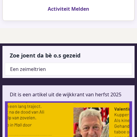
Activiteit Melden
Zoe joent da bè o.s gezeid
Een zeimeltrien
Dit is een artikel uit de wijkkrant van herfst 2025