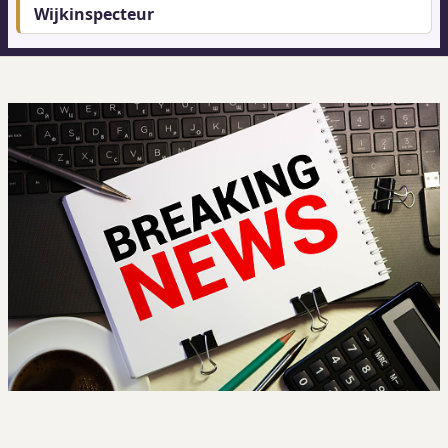
Wijkinspecteur