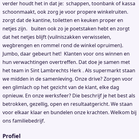
verder houdt het in dat je: schappen, toonbank of kassa
schoonmaakt, ook zorg je voor propere winkelruiten.
zorgt dat de kantine, toiletten en keuken proper en
netjes zijn. buiten ook zo je poetstaken hebt en zorgt
dat het netjes blijft (vuilniszakken verwisselen,
wegbrengen en rommel rond de winkel opruimen).
Jumbo, daar gebeurt het! Klanten voor ons winnen en
hun verwachtingen overtreffen. Dat doe je samen met
het team in Sint Lambrechts Herk . Als supermarkt staan
we midden in de samenleving. Onze drive? Zorgen voor
een glimlach op het gezicht van de klant, elke dag
opnieuw. En onze werksfeer? Die beschrijf je het best als
betrokken, gezellig, open en resultaatgericht. We staan
voor elkaar klaar en bundelen onze krachten. Welkom bij
ons familiebedrijf.
Profiel