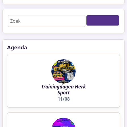
Zoeken
Agenda
Trainingdagen Herk
Sport
11/08