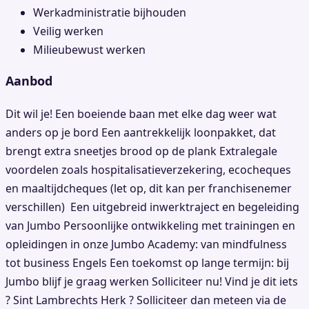
Werkadministratie bijhouden
Veilig werken
Milieubewust werken
Aanbod
Dit wil je! Een boeiende baan met elke dag weer wat
anders op je bord Een aantrekkelijk loonpakket, dat
brengt extra sneetjes brood op de plank Extralegale
voordelen zoals hospitalisatieverzekering, ecocheques
en maaltijdcheques (let op, dit kan per franchisenemer
verschillen) Een uitgebreid inwerktraject en begeleiding
van Jumbo Persoonlijke ontwikkeling met trainingen en
opleidingen in onze Jumbo Academy: van mindfulness
tot business Engels Een toekomst op lange termijn: bij
Jumbo blijf je graag werken Solliciteer nu! Vind je dit iets
? Sint Lambrechts Herk ? Solliciteer dan meteen via de