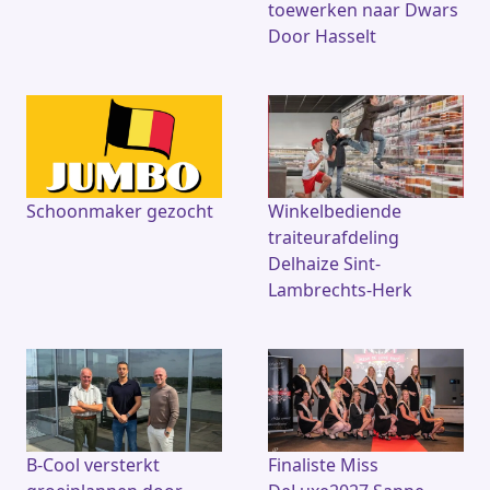
toewerken naar Dwars
Door Hasselt
Schoonmaker gezocht
Winkelbediende
traiteurafdeling
Delhaize Sint-
Lambrechts-Herk
B-Cool versterkt
Finaliste Miss