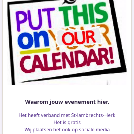
Waarom jouw evenement hier.
Het heeft verband met St-lambrechts-Herk
Het is gratis
Wij plaatsen het ook op sociale media