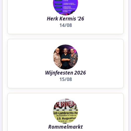
Herk Kermis '26
14/08
Wijnfeesten 2026
15/08
Rommelmarkt