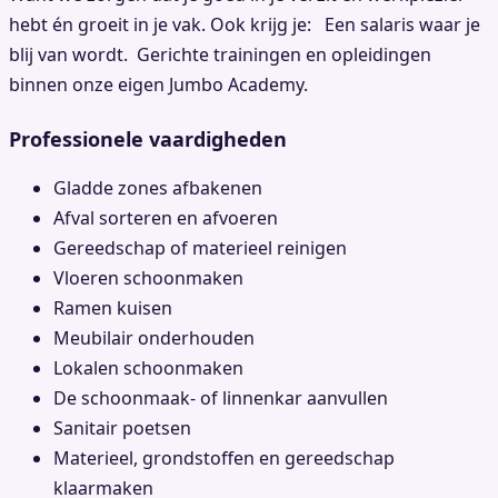
hebt én groeit in je vak. Ook krijg je: Een salaris waar je
blij van wordt. Gerichte trainingen en opleidingen
binnen onze eigen Jumbo Academy.
Professionele vaardigheden
Gladde zones afbakenen
Afval sorteren en afvoeren
Gereedschap of materieel reinigen
Vloeren schoonmaken
Ramen kuisen
Meubilair onderhouden
Lokalen schoonmaken
De schoonmaak- of linnenkar aanvullen
Sanitair poetsen
Materieel, grondstoffen en gereedschap
klaarmaken