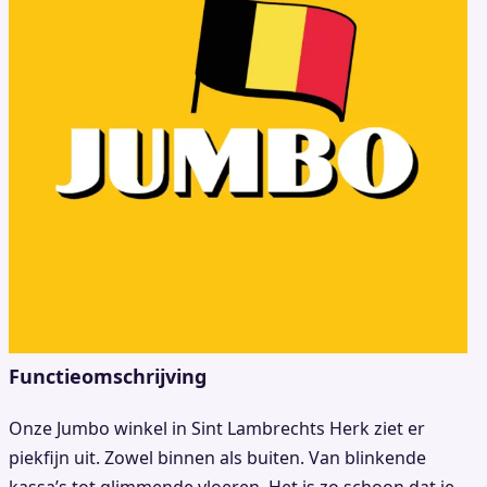
Functieomschrijving
Onze Jumbo winkel in Sint Lambrechts Herk ziet er
piekfijn uit. Zowel binnen als buiten. Van blinkende