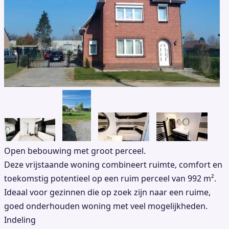
Open bebouwing met groot perceel.
Deze vrijstaande woning combineert ruimte, comfort en
toekomstig potentieel op een ruim perceel van 992 m².
Ideaal voor gezinnen die op zoek zijn naar een ruime,
goed onderhouden woning met veel mogelijkheden.
Indeling