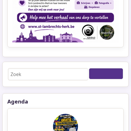
Zoeken
Agenda