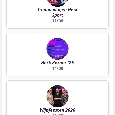
Trainingdagen Herk
Sport
11/08
Herk Kermis '26
14/08
Wijnfeesten 2026