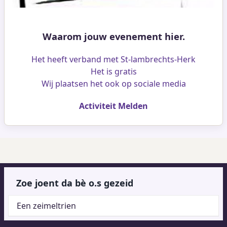
Waarom jouw evenement hier.
Het heeft verband met St-lambrechts-Herk
Het is gratis
Wij plaatsen het ook op sociale media
Activiteit Melden
Zoe joent da bè o.s gezeid
Een zeimeltrien