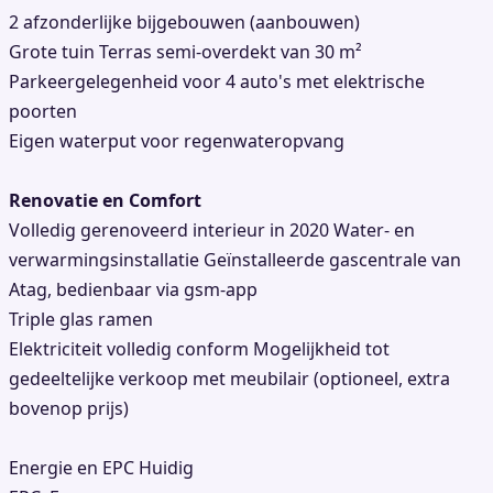
2 afzonderlijke bijgebouwen (aanbouwen)
Grote tuin Terras semi-overdekt van 30 m²
Parkeergelegenheid voor 4 auto's met elektrische
poorten
Eigen waterput voor regenwateropvang
Renovatie en Comfort
Volledig gerenoveerd interieur in 2020 Water- en
verwarmingsinstallatie Geïnstalleerde gascentrale van
Atag, bedienbaar via gsm-app
Triple glas ramen
Elektriciteit volledig conform Mogelijkheid tot
gedeeltelijke verkoop met meubilair (optioneel, extra
bovenop prijs)
Energie en EPC Huidig