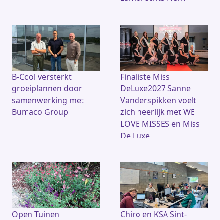
B-Cool versterkt
Finaliste Miss
groeiplannen door
DeLuxe2027 Sanne
samenwerking met
Vanderspikken voelt
Bumaco Group
zich heerlijk met WE
LOVE MISSES en Miss
De Luxe
Open Tuinen
Chiro en KSA Sint-