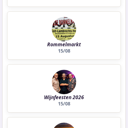
Rommelmarkt
15/08
Wijnfeesten 2026
15/08