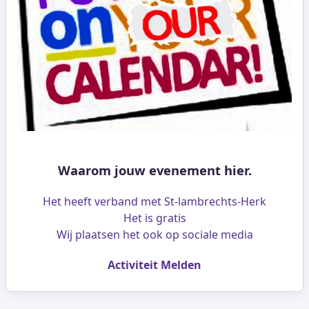
Waarom jouw evenement hier.
Het heeft verband met St-lambrechts-Herk
Het is gratis
Wij plaatsen het ook op sociale media
Activiteit Melden