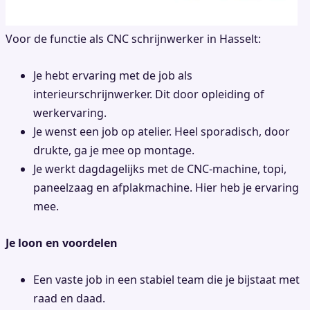
Voor de functie als CNC schrijnwerker in Hasselt:
Je hebt ervaring met de job als
interieurschrijnwerker. Dit door opleiding of
werkervaring.
Je wenst een job op atelier. Heel sporadisch, door
drukte, ga je mee op montage.
Je werkt dagdagelijks met de CNC-machine, topi,
paneelzaag en afplakmachine. Hier heb je ervaring
mee.
Je loon en voordelen
Een vaste job in een stabiel team die je bijstaat met
raad en daad.