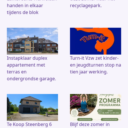
handen in elkaar
recyclagepark.
tijdens de blok
Instapklaar duplex
Turn-it Vzw zet kinder-
appartement met
en jeugdturnen stop na
terras en
tien jaar werking.
ondergrondse garage.
Te Koop Steenberg 6
Blijf deze zomer in