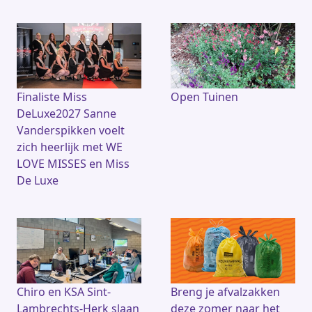
Finaliste Miss
Open Tuinen
DeLuxe2027 Sanne
Vanderspikken voelt
zich heerlijk met WE
LOVE MISSES en Miss
De Luxe
Chiro en KSA Sint-
Breng je afvalzakken
Lambrechts-Herk slaan
deze zomer naar het