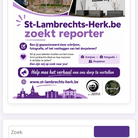
Zoeken