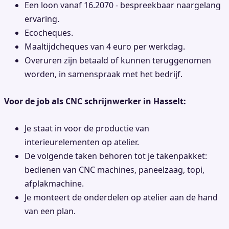
Een loon vanaf 16.2070 - bespreekbaar naargelang
ervaring.
Ecocheques.
Maaltijdcheques van 4 euro per werkdag.
Overuren zijn betaald of kunnen teruggenomen
worden, in samenspraak met het bedrijf.
Voor de job als CNC schrijnwerker in Hasselt:
Je staat in voor de productie van
interieurelementen op atelier.
De volgende taken behoren tot je takenpakket:
bedienen van CNC machines, paneelzaag, topi,
afplakmachine.
Je monteert de onderdelen op atelier aan de hand
van een plan.