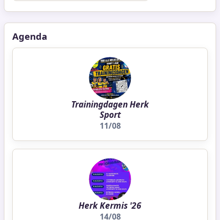
Agenda
Trainingdagen Herk
Sport
11/08
Herk Kermis '26
14/08