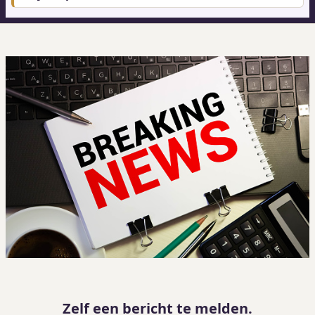
Zelf een bericht te melden.