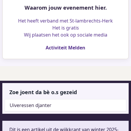
Waarom jouw evenement hier.
Het heeft verband met St-lambrechts-Herk
Het is gratis
Wij plaatsen het ook op sociale media
Activiteit Melden
Zoe joent da bè o.s gezeid
Uiveressen djanter
Dit is een artikel uit de wijkkrant van winter 2025-