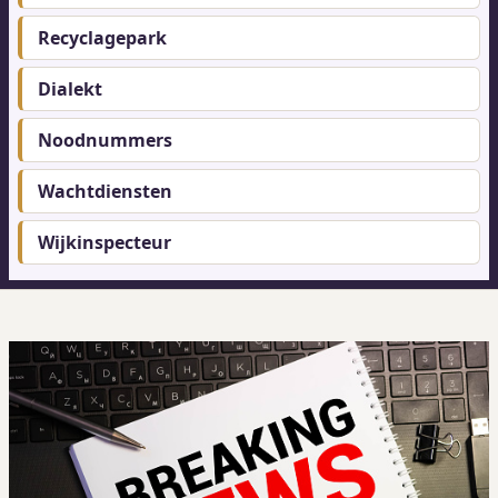
Recyclagepark
Dialekt
Noodnummers
Wachtdiensten
Wijkinspecteur