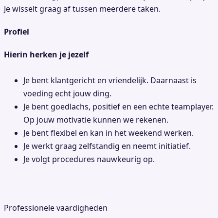
Je wisselt graag af tussen meerdere taken.
Profiel
Hierin herken je jezelf
Je bent klantgericht en vriendelijk. Daarnaast is
voeding echt jouw ding.
Je bent goedlachs, positief en een echte teamplayer.
Op jouw motivatie kunnen we rekenen.
Je bent flexibel en kan in het weekend werken.
Je werkt graag zelfstandig en neemt initiatief.
Je volgt procedures nauwkeurig op.
Professionele vaardigheden