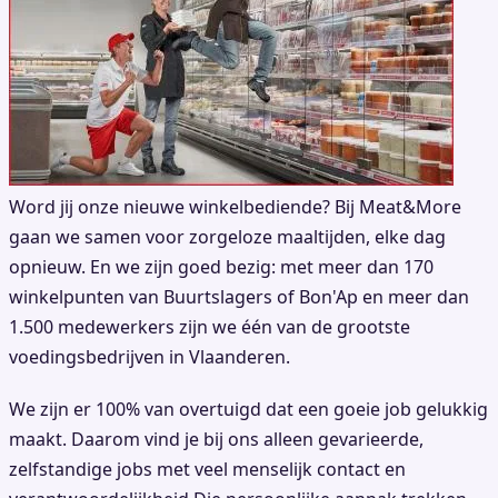
Word jij onze nieuwe winkelbediende? Bij Meat&More
gaan we samen voor zorgeloze maaltijden, elke dag
opnieuw. En we zijn goed bezig: met meer dan 170
winkelpunten van Buurtslagers of Bon'Ap en meer dan
1.500 medewerkers zijn we één van de grootste
voedingsbedrijven in Vlaanderen.
We zijn er 100% van overtuigd dat een goeie job gelukkig
maakt. Daarom vind je bij ons alleen gevarieerde,
zelfstandige jobs met veel menselijk contact en