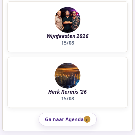
Wijnfeesten 2026
15/08
Herk Kermis '26
15/08
Ga naar Agenda