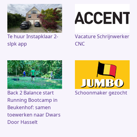
Te huur Instapklaar 2-
Vacature Schrijnwerker
slpk app
CNC
Back 2 Balance start
Schoonmaker gezocht
Running Bootcamp in
Beukenhof: samen
toewerken naar Dwars
Door Hasselt