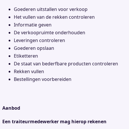
Goederen uitstallen voor verkoop
Het vullen van de rekken controleren
Informatie geven
De verkoopruimte onderhouden
Leveringen controleren
Goederen opslaan
Etiketteren
De staat van bederfbare producten controleren
Rekken vullen
Bestellingen voorbereiden
Aanbod
Een traiteurmedewerker mag hierop rekenen