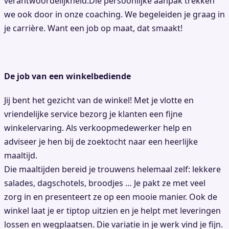
verantwoordelijkheid.Die persoonlijke aanpak trekken
we ook door in onze coaching. We begeleiden je graag in
je carrière. Want een job op maat, dat smaakt!
De job van een winkelbediende
Jij bent het gezicht van de winkel! Met je vlotte en
vriendelijke service bezorg je klanten een fijne
winkelervaring. Als verkoopmedewerker help en
adviseer je hen bij de zoektocht naar een heerlijke
maaltijd.
Die maaltijden bereid je trouwens helemaal zelf: lekkere
salades, dagschotels, broodjes … Je pakt ze met veel
zorg in en presenteert ze op een mooie manier. Ook de
winkel laat je er tiptop uitzien en je helpt met leveringen
lossen en wegplaatsen. Die variatie in je werk vind je fijn.