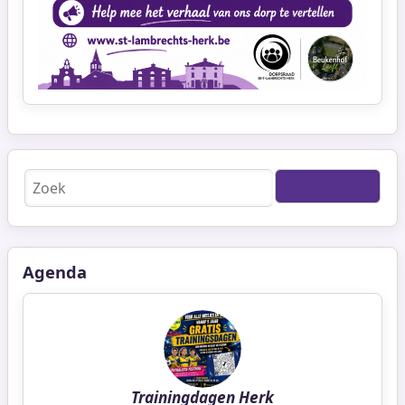
Zoeken
Agenda
Trainingdagen Herk