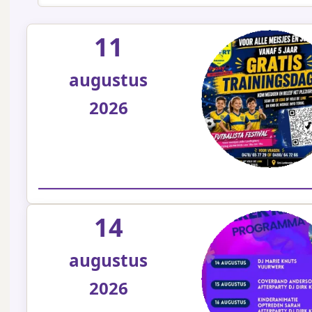
11
augustus
2026
14
augustus
2026