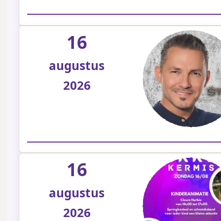
16
augustus
2026
16
augustus
2026