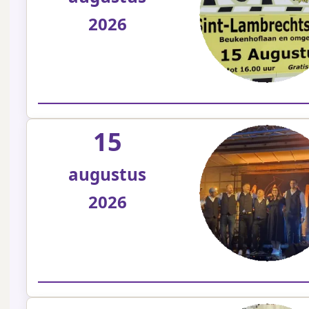
2026
15
augustus
2026