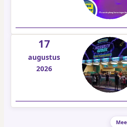
17
augustus
2026
Mee