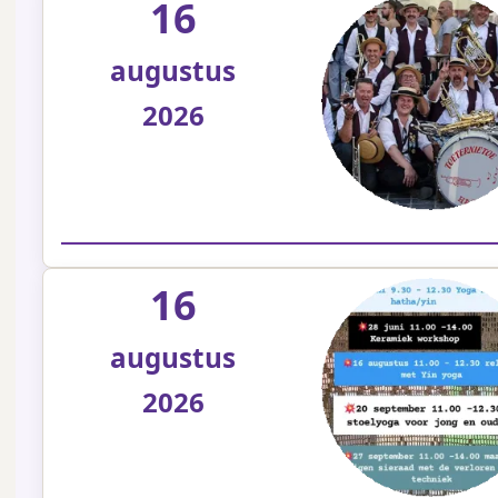
16
augustus
2026
16
augustus
2026