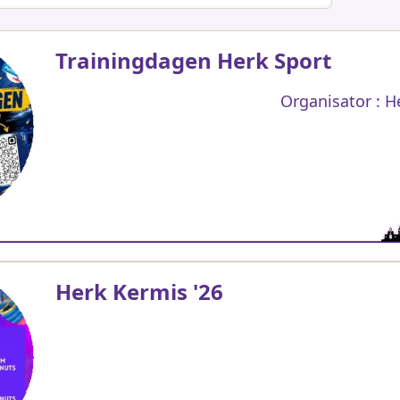
Trainingdagen Herk Sport
Organisator : H
Herk Kermis '26