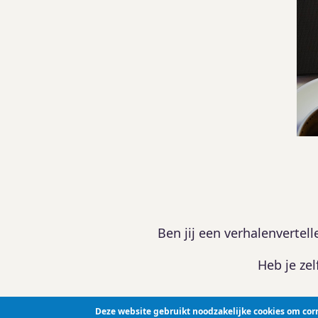
Ben jij een verhalenvertel
Heb je zel
Deze website gebruikt noodzakelijke cookies om corr