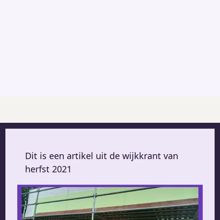
Dit is een artikel uit de wijkkrant van
herfst 2021