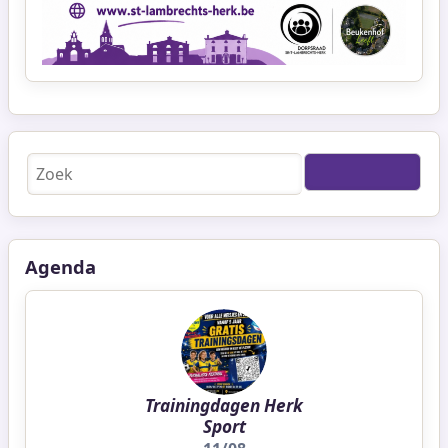
Zoeken
Agenda
Trainingdagen Herk
Sport