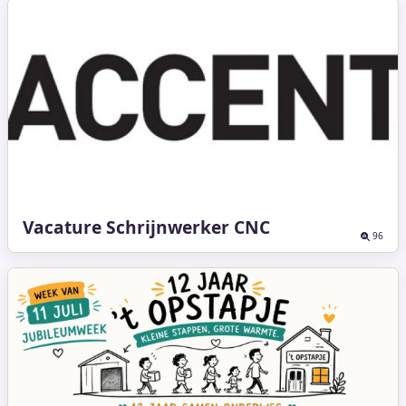
Vacature Schrijnwerker CNC
96