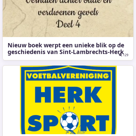
Nieuw boek werpt een unieke blik op de
geschiedenis van Sint-Lambrechts-Herk
129