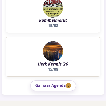
Rommelmarkt
15/08
Herk Kermis '26
15/08
Ga naar Agenda