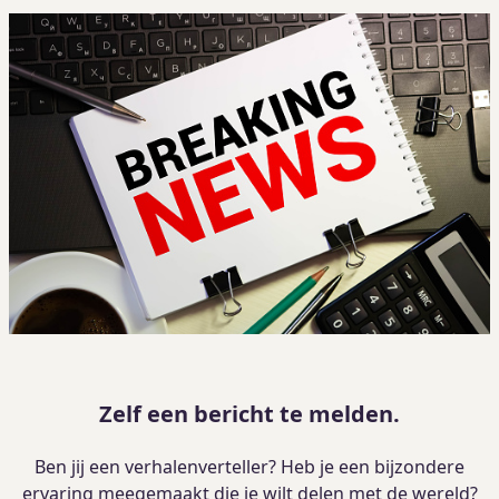
Zelf een bericht te melden.
Ben jij een verhalenverteller? Heb je een bijzondere
ervaring meegemaakt die je wilt delen met de wereld?