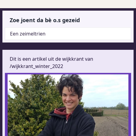
Zoe joent da bè o.s gezeid
Een zeimeltrien
Dit is een artikel uit de wijkkrant van
/wijkkrant_winter_2022