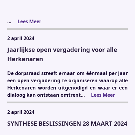
…
Lees Meer
2 april 2024
Jaarlijkse open vergadering voor alle
Herkenaren
De dorpsraad streeft ernaar om éénmaal per jaar
een open vergadering te organiseren waarop alle
Herkenaren worden uitgenodigd en waar er een
dialoog kan ontstaan omtrent…
Lees Meer
2 april 2024
SYNTHESE BESLISSINGEN 28 MAART 2024