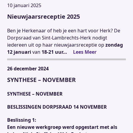
10 januari 2025
Nieuwjaarsreceptie 2025
Ben je Herkenaar of heb je een hart voor Herk? De
Dorpsraad van Sint-Lambrechts-Herk nodigt
iedereen uit op haar nieuwjaarsreceptie op
zondag
12 januari
van
18-21 uur…
Lees Meer
26 december 2024
SYNTHESE – NOVEMBER
SYNTHESE – NOVEMBER
BESLISSINGEN DORPSRAAD 14 NOVEMBER
Beslissing 1:
Een nieuwe werkgroep werd opgestart met als