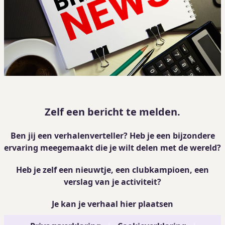
Zelf een bericht te melden.
Ben jij een verhalenverteller? Heb je een bijzondere
ervaring meegemaakt die je wilt delen met de wereld?
Heb je zelf een nieuwtje, een clubkampioen, een
verslag van je activiteit?
Je kan je verhaal
hier plaatsen