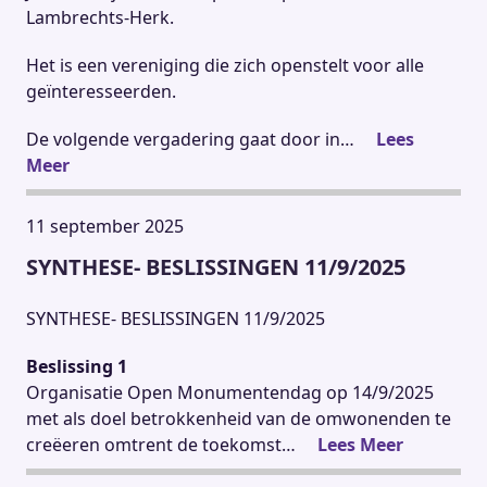
Lambrechts-Herk.
Het is een vereniging die zich openstelt voor alle
geïnteresseerden.
De volgende vergadering gaat door in…
Lees
Meer
11 september 2025
SYNTHESE- BESLISSINGEN 11/9/2025
SYNTHESE- BESLISSINGEN 11/9/2025
Beslissing 1
Organisatie Open Monumentendag op 14/9/2025
met als doel betrokkenheid van de omwonenden te
creëeren omtrent de toekomst…
Lees Meer