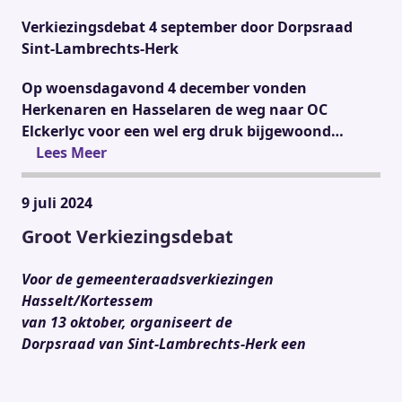
Verkiezingsdebat 4 september door Dorpsraad
Sint-Lambrechts-Herk
Op woensdagavond 4 december vonden
Herkenaren en Hasselaren de weg naar OC
Elckerlyc voor een wel erg druk bijgewoond…
Lees Meer
9 juli 2024
Groot Verkiezingsdebat
Voor de gemeenteraadsverkiezingen
Hasselt/Kortessem
van 13 oktober, organiseert de
Dorpsraad van Sint-Lambrechts-Herk een