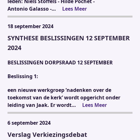
leden: Niels Stoffels - Hilde Pochet -
Antonio Galasso -…
Lees Meer
18 september 2024
SYNTHESE BESLISSINGEN 12 SEPTEMBER
2024
BESLISSINGEN DORPSRAAD 12 SEPTEMBER
Beslissing 1:
een nieuwe werkgroep ’nadenken over de
toekomst van de kerk’ wordt opgericht onder
leiding van Jaak. Er wordt…
Lees Meer
6 september 2024
Verslag Verkiezingsdebat