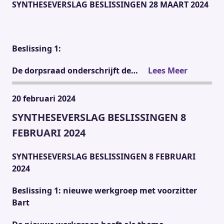
SYNTHESEVERSLAG BESLISSINGEN
2
8 MAART 2024
Beslissing 1:
De dorpsraad onderschrijft de…
Lees Meer
20 februari 2024
SYNTHESEVERSLAG BESLISSINGEN 8
FEBRUARI 2024
SYNTHESEVERSLAG BESLISSINGEN 8 FEBRUARI
2024
Beslissing 1: nieuwe werkgroep met voorzitter
Bart