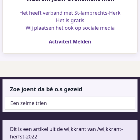
Het heeft verband met St-lambrechts-Herk
Het is gratis
Wij plaatsen het ook op sociale media
Activiteit Melden
Zoe joent da bè o.s gezeid
Een zeimeltrien
Dit is een artikel uit de wijkkrant van /wijkkrant-
herfst-2022