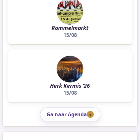
Rommelmarkt
15/08
Herk Kermis '26
15/08
Ga naar Agenda