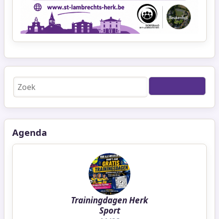
Zoeken
Agenda
Trainingdagen Herk
Sport