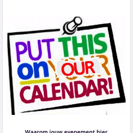
Waarom jouw evenement hier.