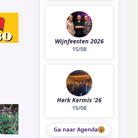
Wijnfeesten 2026
15/08
Herk Kermis '26
15/08
Ga naar Agenda