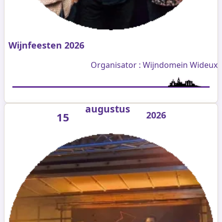
Wijnfeesten 2026
Organisator : Wijndomein Wideux
augustus
2026
15