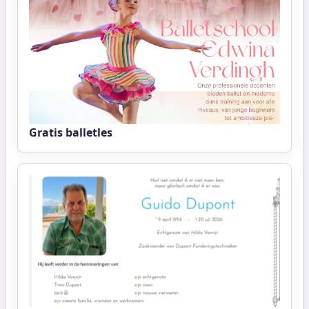
Gratis balletles