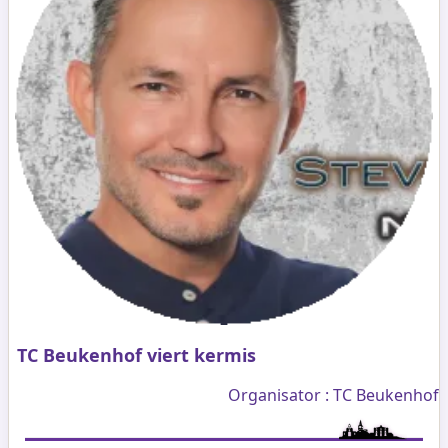
TC Beukenhof viert kermis
Organisator : TC Beukenhof