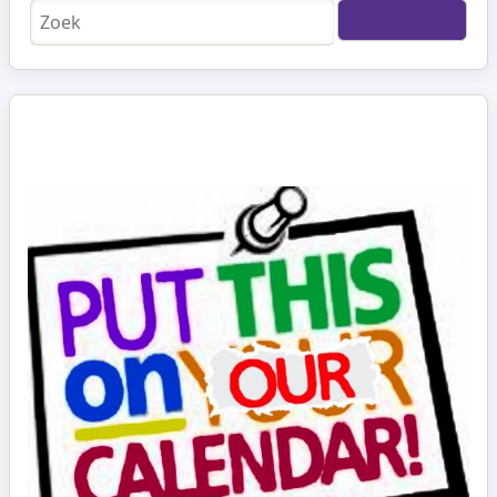
Zoeken