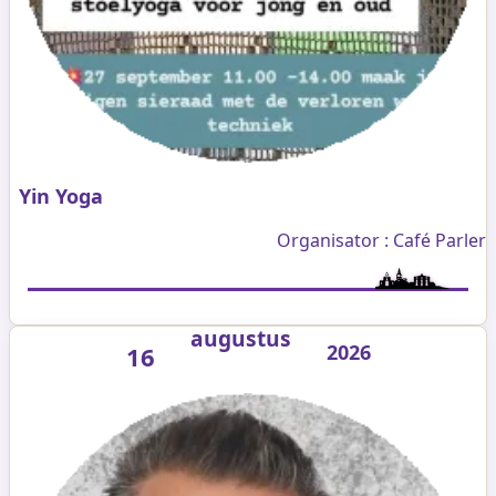
Yin Yoga
Organisator : Café Parler
augustus
2026
16