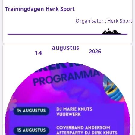
Trainingdagen Herk Sport
Organisator : Herk Sport
augustus
2026
14