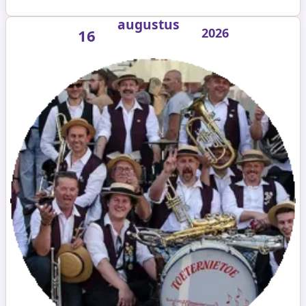
augustus
2026
16