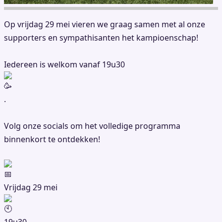
Op vrijdag 29 mei vieren we graag samen met al onze
supporters en sympathisanten het kampioenschap!
Iedereen is welkom vanaf 19u30
.
Volg onze socials om het volledige programma
binnenkort te ontdekken!
Vrijdag 29 mei