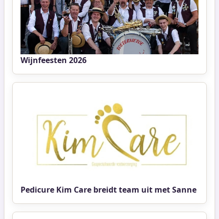
Wijnfeesten 2026
Pedicure Kim Care breidt team uit met Sanne