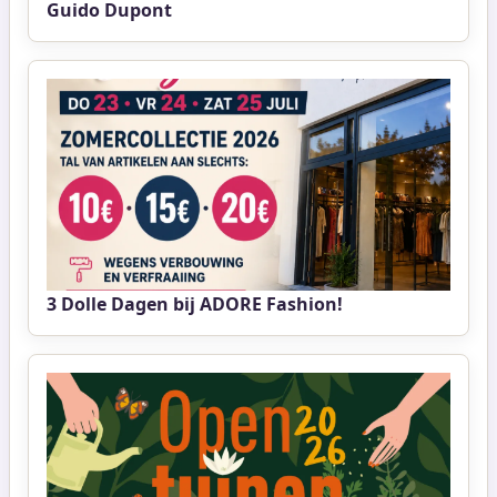
Guido Dupont
3 Dolle Dagen bij ADORE Fashion!