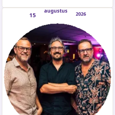
augustus
2026
15