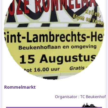
Rommelmarkt
Organisator : TC Beukenhof