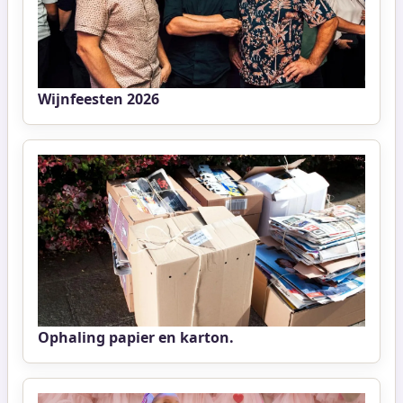
Wijnfeesten 2026
Ophaling papier en karton.