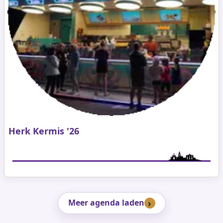
Herk Kermis '26
Meer agenda laden