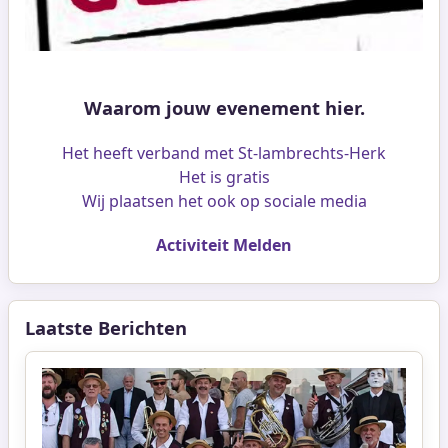
Waarom jouw evenement hier.
Het heeft verband met St-lambrechts-Herk
Het is gratis
Wij plaatsen het ook op sociale media
Activiteit Melden
Laatste Berichten