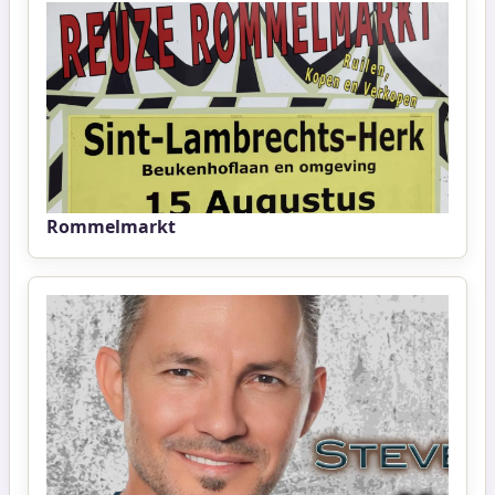
Rommelmarkt