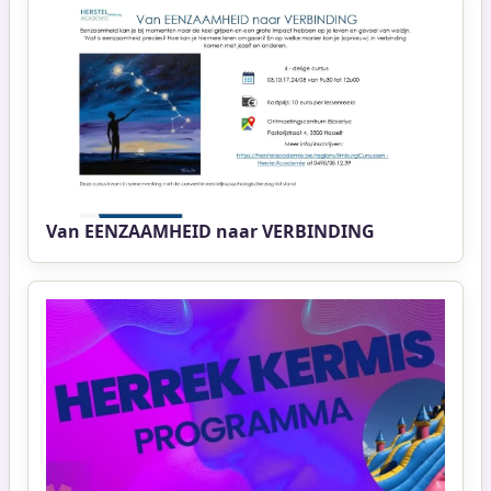
Van EENZAAMHEID naar VERBINDING