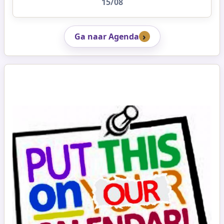
15/08
Ga naar Agenda