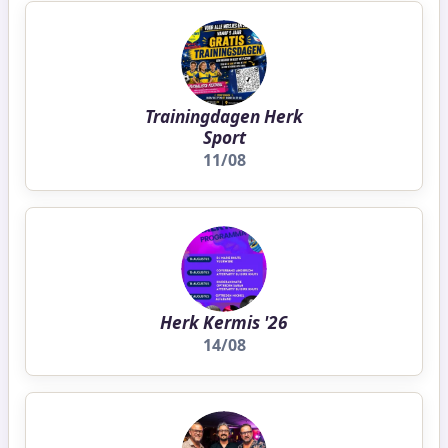
Trainingdagen Herk
Sport
11/08
Herk Kermis '26
14/08