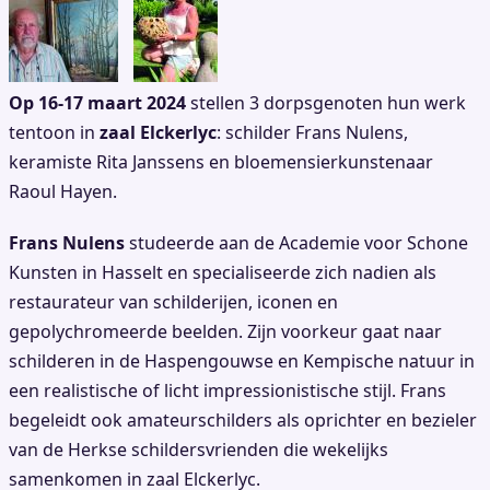
Op 16-17 maart 2024
stellen 3 dorpsgenoten hun werk
tentoon in
zaal Elckerlyc
: schilder Frans Nulens,
keramiste Rita Janssens en bloemensierkunstenaar
Raoul Hayen.
Frans Nulens
studeerde aan de Academie voor Schone
Kunsten in Hasselt en specialiseerde zich nadien als
restaurateur van schilderijen, iconen en
gepolychromeerde beelden. Zijn voorkeur gaat naar
schilderen in de Haspengouwse en Kempische natuur in
een realistische of licht impressionistische stijl. Frans
begeleidt ook amateurschilders als oprichter en bezieler
van de Herkse schildersvrienden die wekelijks
samenkomen in zaal Elckerlyc.