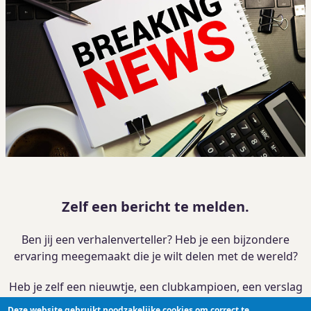
Zelf een bericht te melden.
Ben jij een verhalenverteller? Heb je een bijzondere
ervaring meegemaakt die je wilt delen met de wereld?
Heb je zelf een nieuwtje, een clubkampioen, een verslag
van je activiteit?
Deze website gebruikt noodzakelijke cookies om correct te