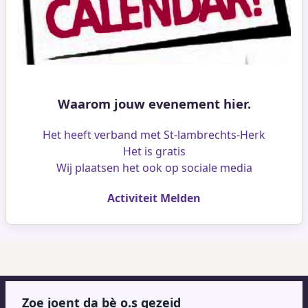
Waarom jouw evenement hier.
Het heeft verband met St-lambrechts-Herk
Het is gratis
Wij plaatsen het ook op sociale media
Activiteit Melden
Zoe joent da bè o.s gezeid