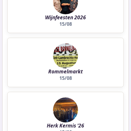
Wijnfeesten 2026
15/08
Rommelmarkt
15/08
Herk Kermis '26