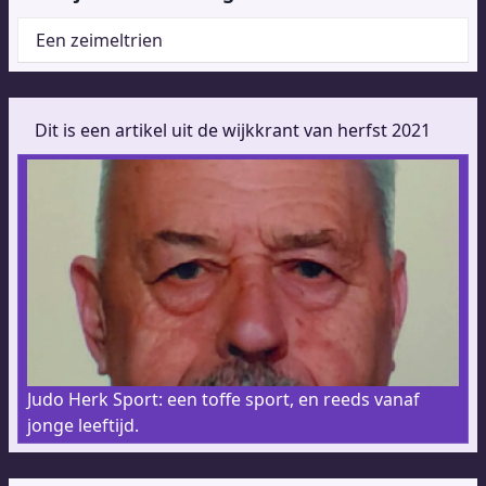
Een zeimeltrien
Dit is een artikel uit de wijkkrant van herfst 2021
Judo Herk Sport: een toffe sport, en reeds vanaf
jonge leeftijd.