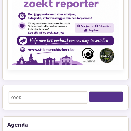
Zoeken
Agenda