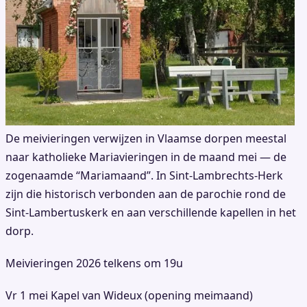
De meivieringen verwijzen in Vlaamse dorpen meestal
naar katholieke Mariavieringen in de maand mei — de
zogenaamde “Mariamaand”. In Sint-Lambrechts-Herk
zijn die historisch verbonden aan de parochie rond de
Sint-Lambertuskerk en aan verschillende kapellen in het
dorp.
Meivieringen 2026 telkens om 19u
Vr 1 mei Kapel van Wideux (opening meimaand)