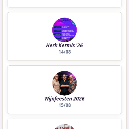
Herk Kermis '26
14/08
Wijnfeesten 2026
15/08