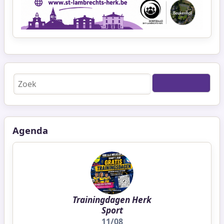
Zoeken
Agenda
Trainingdagen Herk
Sport
11/08