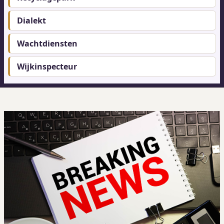
Dialekt
Wachtdiensten
Wijkinspecteur