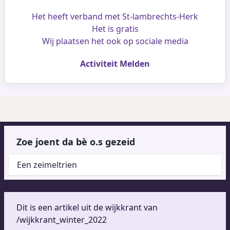
Het heeft verband met St-lambrechts-Herk
Het is gratis
Wij plaatsen het ook op sociale media
Activiteit Melden
Zoe joent da bè o.s gezeid
Een zeimeltrien
Dit is een artikel uit de wijkkrant van
/wijkkrant_winter_2022