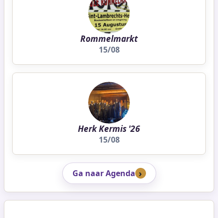
Rommelmarkt
15/08
Herk Kermis '26
15/08
Ga naar Agenda