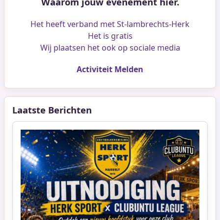
Waarom jouw evenement hier.
Het heeft verband met St-lambrechts-Herk
Het is gratis
Wij plaatsen het ook op sociale media
Activiteit Melden
Laatste Berichten