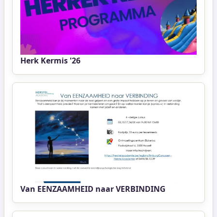
Herk Kermis '26
Van EENZAAMHEID naar VERBINDING