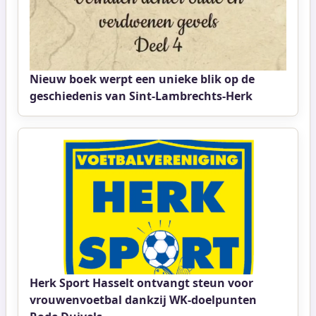
Nieuw boek werpt een unieke blik op de
geschiedenis van Sint-Lambrechts-Herk
Herk Sport Hasselt ontvangt steun voor
vrouwenvoetbal dankzij WK-doelpunten