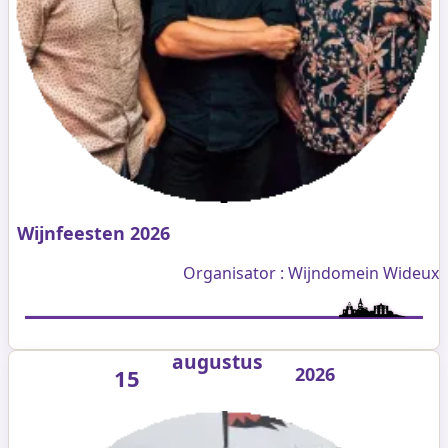
Wijnfeesten 2026
Organisator : Wijndomein Wideux
augustus
2026
15