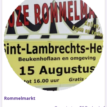
Rommelmarkt