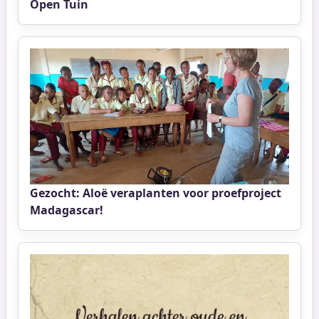
Open Tuin
Gezocht: Aloë veraplanten voor proefproject
Madagascar!