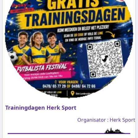
Trainingdagen Herk Sport
Organisator : Herk Sport