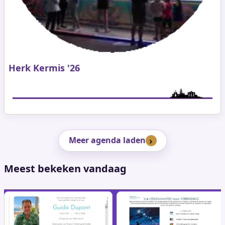
Herk Kermis '26
Meer agenda laden
Meest bekeken vandaag