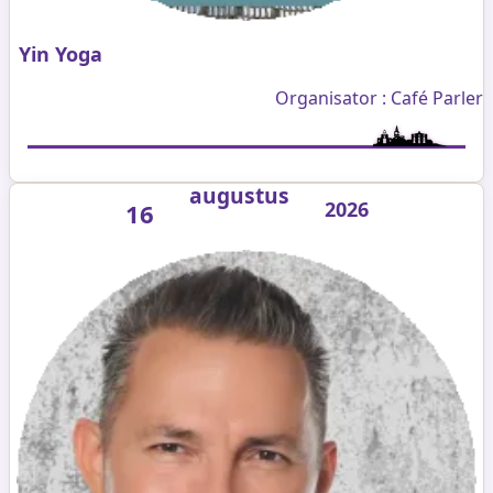
Yin Yoga
Organisator : Café Parler
augustus
2026
16