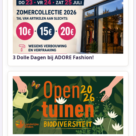
3 Dolle Dagen bij ADORE Fashion!