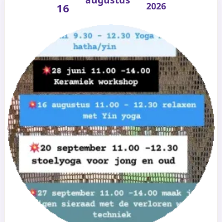
2026
16