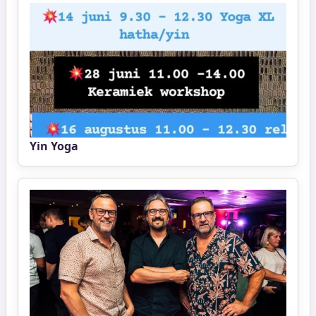
Yin Yoga