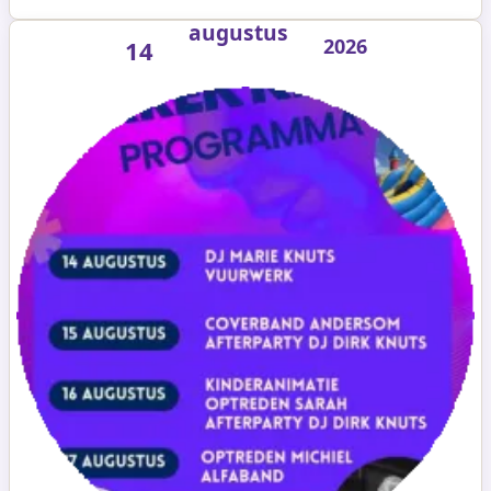
augustus
2026
14