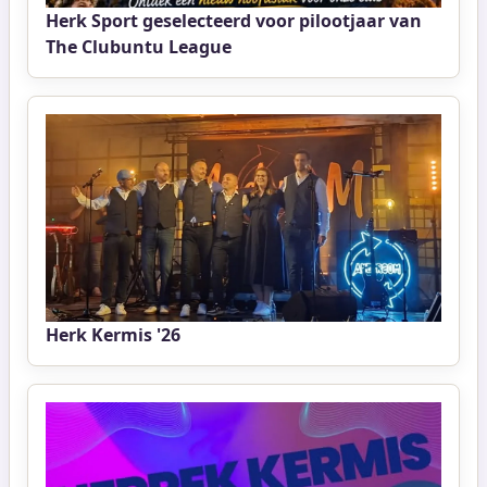
Herk Sport geselecteerd voor pilootjaar van
The Clubuntu League
Herk Kermis '26