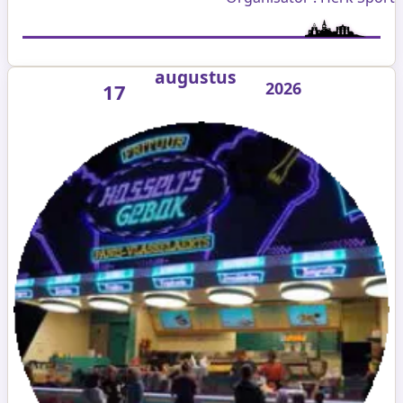
augustus
2026
17