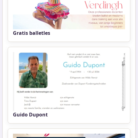
Gratis balletles
Guido Dupont