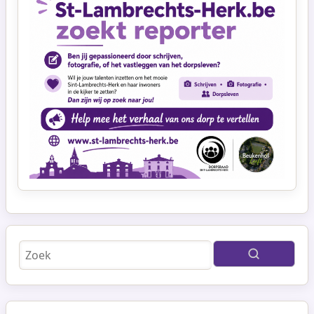
Zoeken