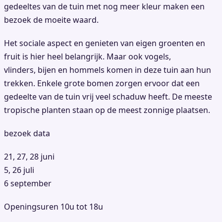
gedeeltes van de tuin met nog meer kleur maken een
bezoek de moeite waard.
Het sociale aspect en genieten van eigen groenten en
fruit is hier heel belangrijk. Maar ook vogels,
vlinders, bijen en hommels komen in deze tuin aan hun
trekken. Enkele grote bomen zorgen ervoor dat een
gedeelte van de tuin vrij veel schaduw heeft. De meeste
tropische planten staan op de meest zonnige plaatsen.
bezoek data
21, 27, 28 juni
5, 26 juli
6 september
Openingsuren 10u tot 18u