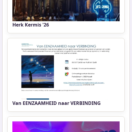
Herk Kermis '26
Van EENZAAMHEID naar VERBINDING