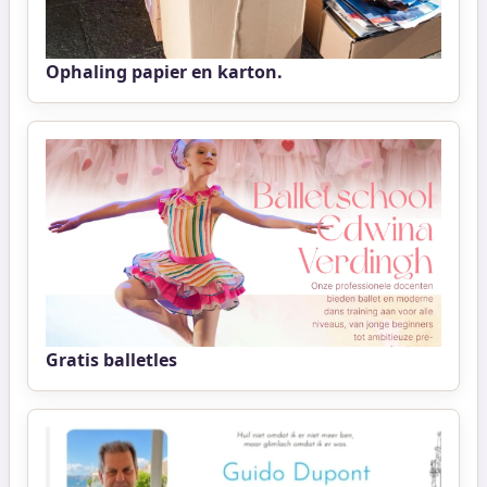
Ophaling papier en karton.
Gratis balletles