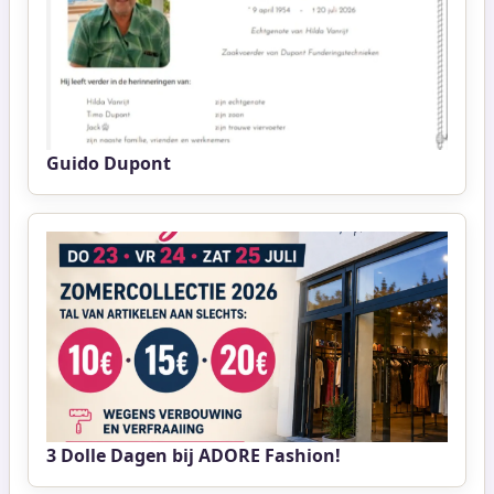
Guido Dupont
3 Dolle Dagen bij ADORE Fashion!