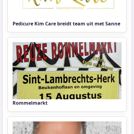
Pedicure Kim Care breidt team uit met Sanne
Rommelmarkt