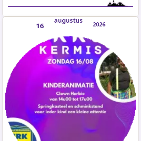
augustus
2026
16