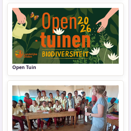
Open Tuin