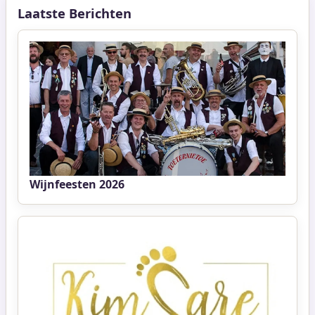
Laatste Berichten
Wijnfeesten 2026