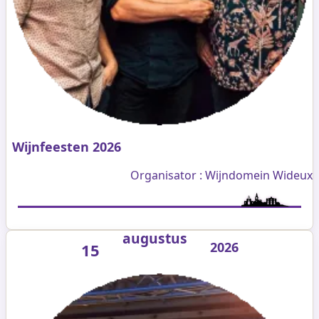
Wijnfeesten 2026
Organisator : Wijndomein Wideux
augustus
2026
15