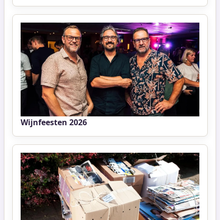
Wijnfeesten 2026