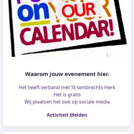
Waarom jouw evenement hier.
Het heeft verband met St-lambrechts-Herk
Het is gratis
Wij plaatsen het ook op sociale media
Activiteit Melden