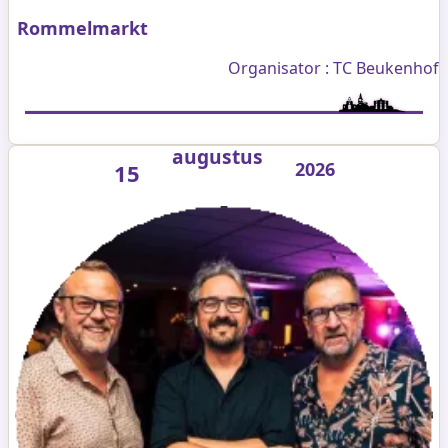
Rommelmarkt
Organisator : TC Beukenhof
augustus
2026
15