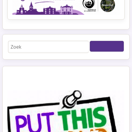
Zoeken