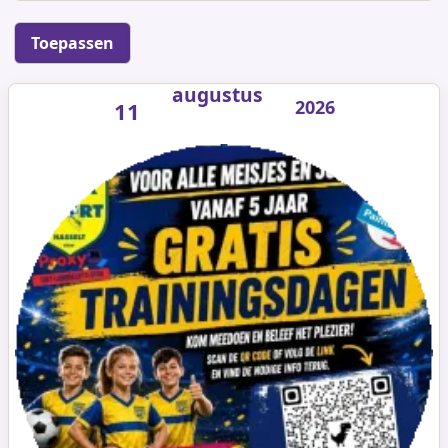
augustus
2026
11