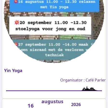
Yin Yoga
Organisator : Café Parler
augustus
2026
16