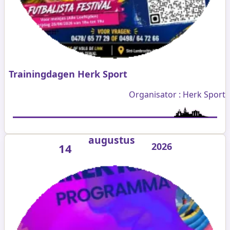
Trainingdagen Herk Sport
Organisator : Herk Sport
augustus
2026
14