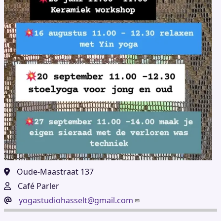
Oude-Maastraat 137
Café Parler
yogastudiohasselt@gmail.com