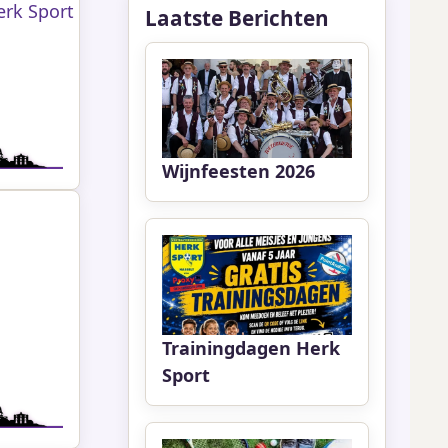
erk Sport
Laatste Berichten
Wijnfeesten 2026
Trainingdagen Herk
Sport