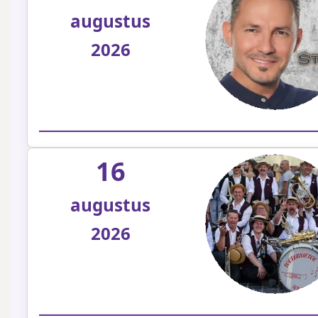
augustus
2026
16
augustus
2026