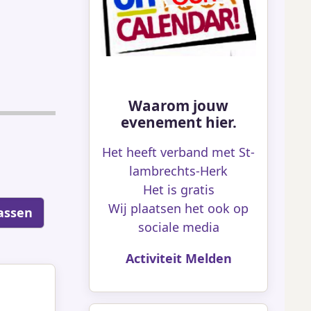
Waarom jouw
evenement hier.
Het heeft verband met St-
lambrechts-Herk
Het is gratis
Wij plaatsen het ook op
sociale media
Activiteit Melden