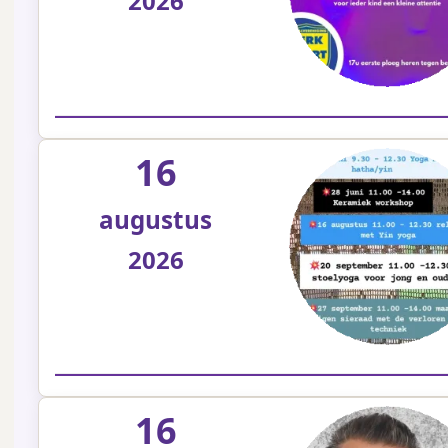
2026
16
augustus
2026
16