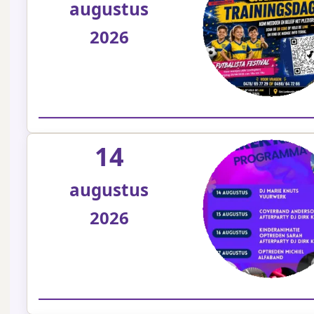
augustus
2026
14
augustus
2026