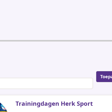
Trainingdagen Herk Sport