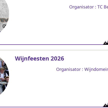
Organisator : TC 
Wijnfeesten 2026
Organisator : Wijndomei