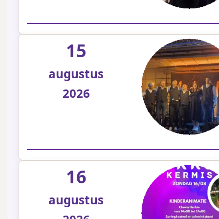
15
augustus
2026
16
augustus