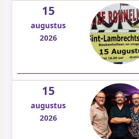
15
augustus
2026
15
augustus
2026